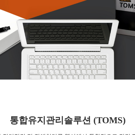
통합유지관리솔루션 (TOMS)