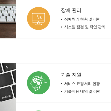
장애 관리
장애처리 현황 및 이력
시스템 점검 및 작업 관리
기술 지원
서비스 요청처리 현황
기술지원 내역 및 이력