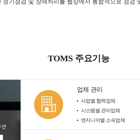
한 정기점검 및 장애처리를 웹상에서 통합적으로 점검 
TOMS 주요기능
업체 관리
사업별 협력업체
시스템별 관리업체
엔지니어별 소속업체