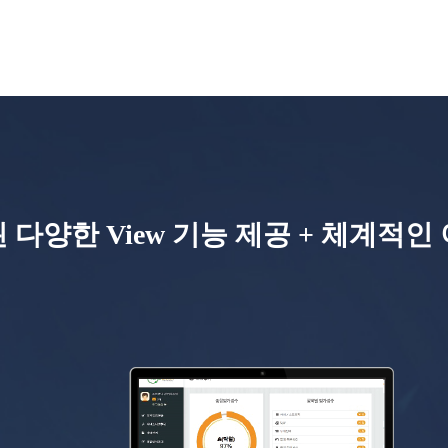
 다양한 View 기능 제공 + 체계적인