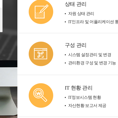
상태 관리
자원 상태 관리
IT인프라 및 어플리케이션 
구성 관리
시스템 설정관리 및 변경
관리환경 구성 및 변경 기능
IT 현황 관리
IT정보시스템 현황
자산현황 보고서 제공