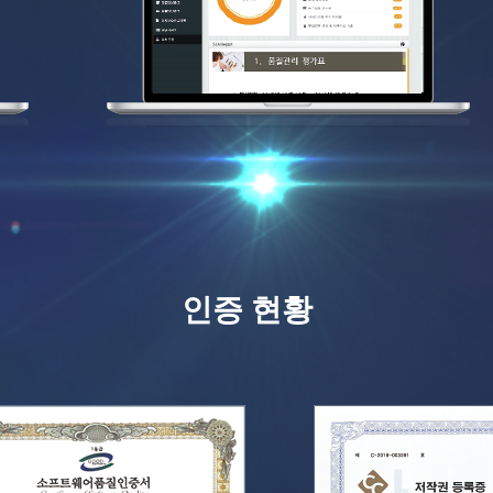
인증 현황